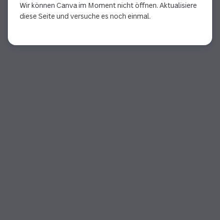
Wir können Canva im Moment nicht öffnen. Aktualisiere
diese Seite und versuche es noch einmal.